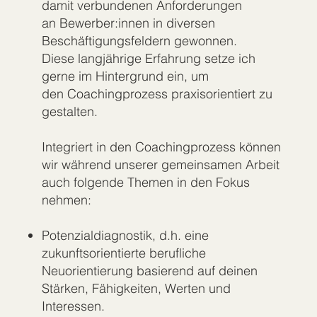
damit verbundenen Anforderungen
an Bewerber:innen in diversen
Beschäftigungsfeldern gewonnen.
Diese langjährige Erfahrung setze ich
gerne im Hintergrund ein, um
den Coachingprozess praxisorientiert zu
gestalten.
Integriert in den Coachingprozess können
wir während unserer gemeinsamen Arbeit
auch folgende Themen in den Fokus
nehmen:
Potenzialdiagnostik, d.h. eine
zukunftsorientierte berufliche
Neuorientierung basierend auf deinen
Stärken, Fähigkeiten, Werten und
Interessen.