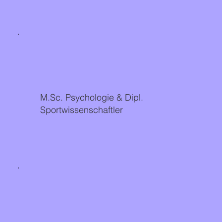
M.Sc. Psychologie & Dipl.
Sportwissenschaftler