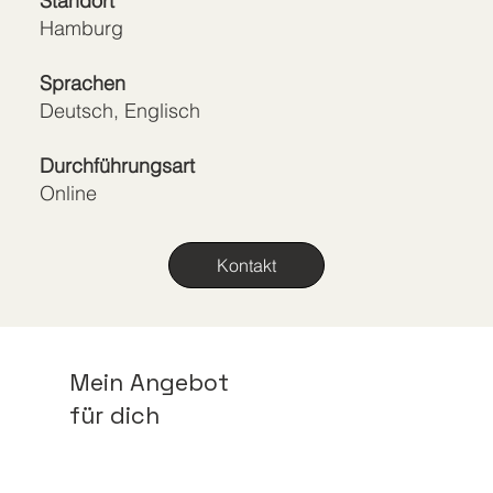
Standort
Hamburg
Sprachen
Deutsch, Englisch
Durchführungsart
Online
Kontakt
Mein Angebot
für dich