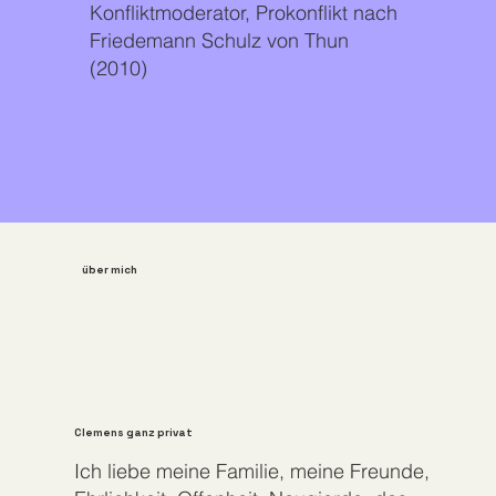
Konfliktmoderator, Prokonflikt nach
Friedemann Schulz von Thun
(2010)
über mich
Clemens ganz privat
Ich liebe meine Familie, meine Freunde,