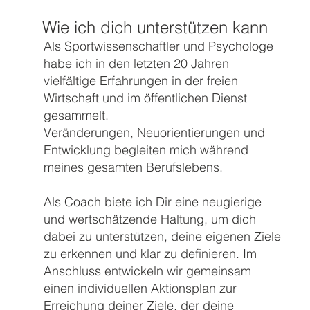
Wie ich dich unterstützen kann
Als Sportwissenschaftler und Psychologe
habe ich in den letzten 20 Jahren
vielfältige Erfahrungen in der freien
Wirtschaft und im öffentlichen Dienst
gesammelt.
Veränderungen, Neuorientierungen und
Entwicklung begleiten mich während
meines gesamten Berufslebens.
Als Coach biete ich Dir eine neugierige
und wertschätzende Haltung, um dich
dabei zu unterstützen, deine eigenen Ziele
zu erkennen und klar zu definieren. Im
Anschluss entwickeln wir gemeinsam
einen individuellen Aktionsplan zur
Erreichung deiner Ziele, der deine