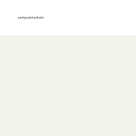
zeitpunktarbeit