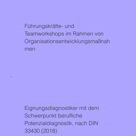
Führungskräfte- und
Teamworkshops im Rahmen von
Organisationsentwicklungsmaßnah
men
Eignungsdiagnostiker mit dem
Schwerpunkt berufliche
Potenzialdiagnostik, nach DIN
33430 (2018)