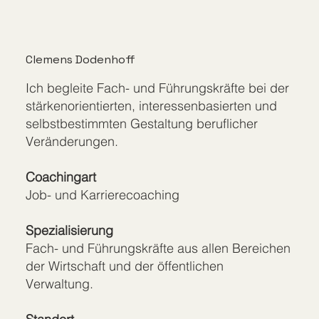
Clemens Dodenhoff
Ich begleite Fach- und Führungskräfte bei der
stärkenorientierten, interessenbasierten und
selbstbestimmten Gestaltung beruflicher
Veränderungen.
Coachingart
Job- und Karrierecoaching
Spezialisierung
Fach- und Führungskräfte aus allen Bereichen
der Wirtschaft und der öffentlichen
Verwaltung.