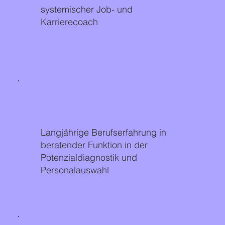
systemischer Job- und
Karrierecoach
Langjährige Berufserfahrung in
beratender Funktion in der
Potenzialdiagnostik und
Personalauswahl