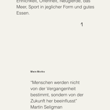
Ehrlichkeit, Offenheit, Neugierde, das
Meer, Sport in jeglicher Form und gutes
Essen.
1
Mein Motto
“Menschen werden nicht
von der Vergangenheit
bestimmt, sondern von der
Zukunft her beeinflusst”
Martin Seligman