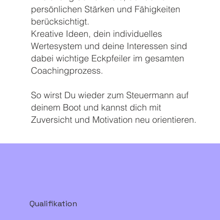
persönlichen Stärken und Fähigkeiten
berücksichtigt.
Kreative Ideen, dein individuelles
Wertesystem und deine Interessen sind
dabei wichtige Eckpfeiler im gesamten
Coachingprozess.
So wirst Du wieder zum Steuermann auf
deinem Boot und kannst dich mit
Zuversicht und Motivation neu orientieren.
Qualifikation