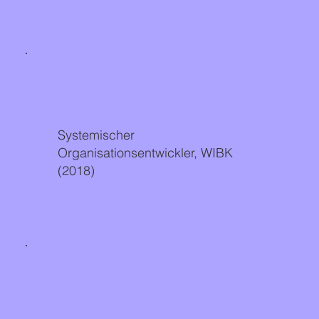
Systemischer
Organisationsentwickler, WIBK
(2018)