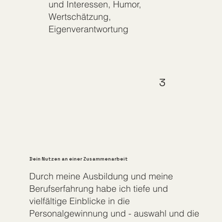
und Interessen, Humor,
Wertschätzung,
Eigenverantwortung
3
Dein Nutzen an einer Zusammenarbeit
Durch meine Ausbildung und meine
Berufserfahrung habe ich tiefe und
vielfältige Einblicke in die
Personalgewinnung und - auswahl und die