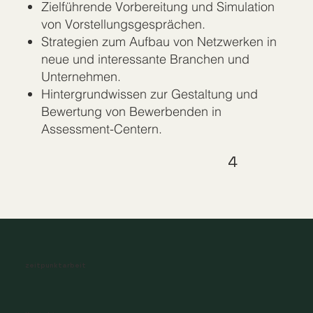
Zielführende Vorbereitung und Simulation
von Vorstellungsgesprächen.
Strategien zum Aufbau von Netzwerken in
neue und interessante Branchen und
Unternehmen.
Hintergrundwissen zur Gestaltung und
Bewertung von Bewerbenden in
Assessment-Centern.
4
zeitpunktarbeit