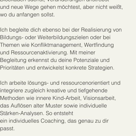
und neue Wege gehen möchtest, aber nicht weißt,
wo du anfangen sollst.
Ich begleite dich ebenso bei der Realisierung von
Bildungs- oder Weiterbildungszielen oder bei
Themen wie Konfliktmanagement, Wertfindung
und Ressourcenaktivierung. Mit meiner
Begleitung erkennst du deine Potenziale und
Prioritäten und entwickelst konkrete Strategien.
Ich arbeite lösungs- und ressourcenorientiert und
integriere zugleich kreative und tiefgehende
Methoden wie innere Kind-Arbeit, Visionsarbeit,
das Auflösen alter Muster sowie individuelle
Stärken-Analysen. So entsteht
ein individuelles Coaching, das genau zu dir
passt.