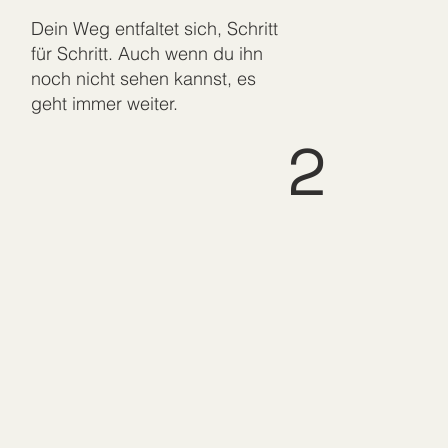
Dein Weg entfaltet sich, Schritt
für Schritt. Auch wenn du ihn
noch nicht sehen kannst, es
geht immer weiter.
2