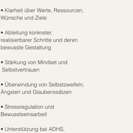
• Klarheit über Werte, Ressourcen,
Wünsche und Ziele
• Ableitung konkreter,
realisierbarer Schritte und deren
bewusste Gestaltung
• Stärkung von Mindset und
Selbstvertrauen
• Überwindung von Selbstzweifeln,
Ängsten und Glaubenssätzen
• Stressregulation und
Bewusstseinsarbeit
• Unterstützung bei ADHS,