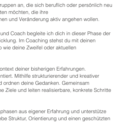
ruppen an, die sich beruflich oder persönlich neu
ten möchten, die ihre
uchen und Veränderung aktiv angehen wollen.
und Coach begleite ich dich in dieser Phase der
cklung. Im Coaching stehst du mit deinen
 wie deine Zweifel oder aktuellen
ontext deiner bisherigen Erfahrungen.
iert. Mithilfe strukturierender und kreativer
 und ordnen deine Gedanken. Gemeinsam
 Ziele und leiten realisierbare, konkrete Schritte
phasen aus eigener Erfahrung und unterstütze
gebe Struktur, Orientierung und einen geschützten