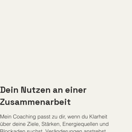
Dein Nutzen an einer
Zusammenarbeit
Mein Coaching passt zu dir, wenn du Klarheit
über deine Ziele, Stärken, Energiequellen und
Blockaden suchst, Veränderungen anstrebst