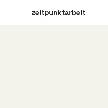
zeitpunktarbeit