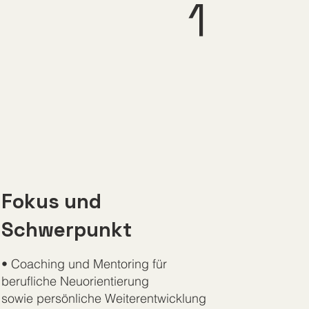
1
Fokus und
Schwerpunkt
• Coaching und Mentoring für
berufliche Neuorientierung
sowie persönliche Weiterentwicklung