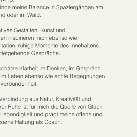
finde meine Balance in Spaziergängen am
nd oder im Wald.
tives Gestalten, Kunst und
en inspirieren mich ebenso wie
tation, ruhige Momente des Innehaltens
 tiefgehende Gespräche.
schätze Klarheit im Denken, im Gespräch
 im Leben ebenso wie echte Begegnungen
 Verbundenheit.
Verbindung aus Natur, Kreativität und
rer Ruhe ist für mich die Quelle von Glück
Lebendigkeit und prägt meine offene und
same Haltung als Coach.