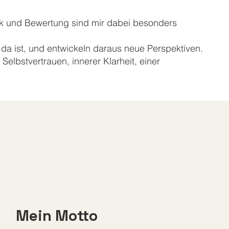
uck und Bewertung sind mir dabei besonders
 da ist, und entwickeln daraus neue Perspektiven.
lbstvertrauen, innerer Klarheit, einer
Mein Motto